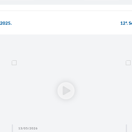
/2025.
12ª. 
13/05/2026