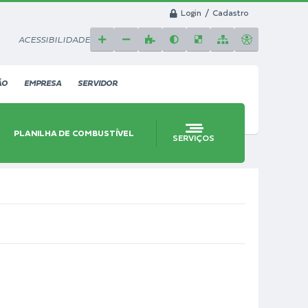
Login / Cadastro
ACESSIBILIDADE
ÃO
EMPRESA
SERVIDOR
PLANILHA DE COMBUSTÍVEL
SERVIÇOS