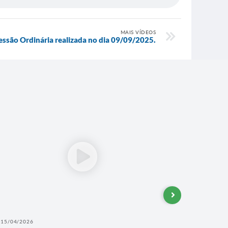
MAIS VÍDEOS
Sessão Ordinária realizada no dia 09/09/2025.
15/04/2026
25/03/202