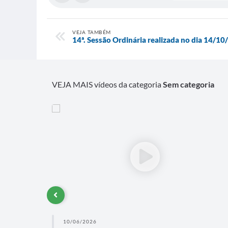
VEJA TAMBÉM
14ª. Sessão Ordinária realizada no dia 14/10
VEJA MAIS vídeos da categoria
Sem categoria
10/06/2026