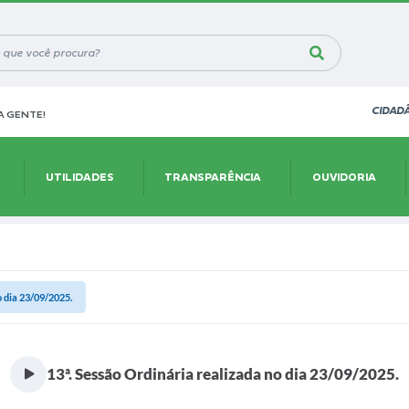
CIDAD
 GENTE!
UTILIDADES
TRANSPARÊNCIA
OUVIDORIA
o dia 23/09/2025.
13ª. Sessão Ordinária realizada no dia 23/09/2025.