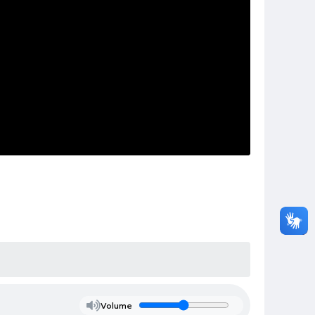
Volume