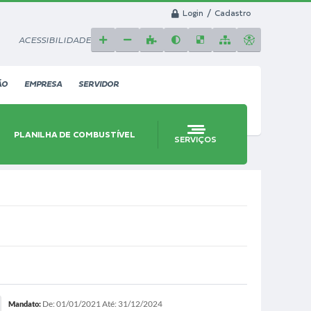
Login / Cadastro
ACESSIBILIDADE
ÃO
EMPRESA
SERVIDOR
PLANILHA DE COMBUSTÍVEL
SERVIÇOS
De: 01/01/2021 Até: 31/12/2024
Mandato: