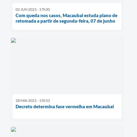
02 JUN 2021 - 17h30
Com queda nos casos, Macaubal estuda plano de
retomada a partir de segunda-feira, 07 de junho
28 MAI 2021 - 15h33
Decreto determina fase vermelha em Macaubal