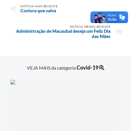
NOTÍCIA MAIS RECENTE
Costura que salva
NOTÍCIA MENOS RECENTE
Administração de Macaubal deseja um Feliz Dia
das Mães
Covid-19
VEJA MAIS da categoria