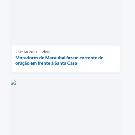
23 MAR 2021 - 12h56
Moradores de Macaubal fazem corrente de
oração em frente à Santa Casa