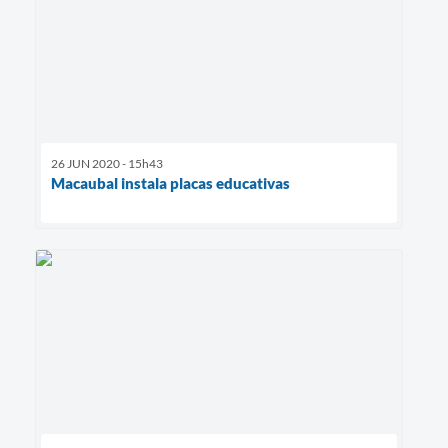
26 JUN 2020 - 15h43
Macaubal instala placas educativas