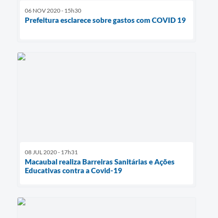
06 NOV 2020 - 15h30
Prefeitura esclarece sobre gastos com COVID 19
08 JUL 2020 - 17h31
Macaubal realiza Barreiras Sanitárias e Ações
Educativas contra a Covid-19