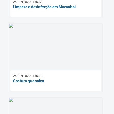
26 JUN 2020 - 15h39
Limpeza e desinfecção em Macaubal
26 JUN 2020 - 15h38
Costura que salva