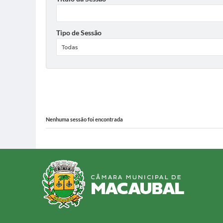
Tipo de Sessão
Nenhuma sessão foi encontrada