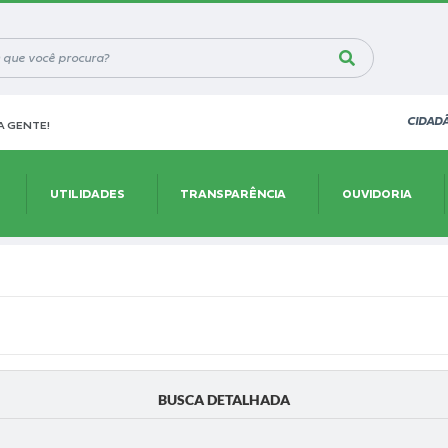
CIDAD
 GENTE!
UTILIDADES
TRANSPARÊNCIA
OUVIDORIA
BUSCA DETALHADA