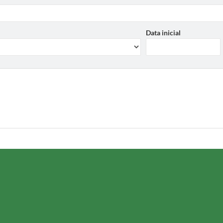
Data inicial