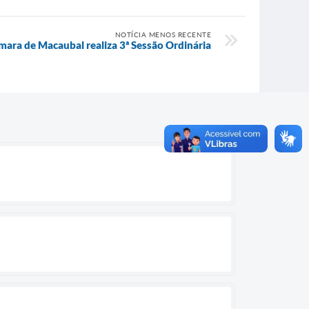
NOTÍCIA MENOS RECENTE
mara de Macaubal realiza 3ª Sessão Ordinária