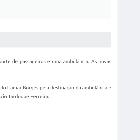
porte de passageiros e uma ambulância. As novas
do Itamar Borges pela destinação da ambulância e
cio Tardoque Ferreira.