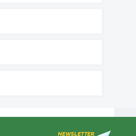
NEWSLETTER