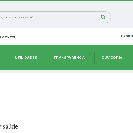
CIDAD
 GENTE!
UTILIDADES
TRANSPARÊNCIA
OUVIDORIA
a saúde