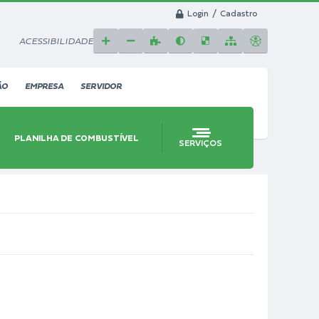
Login / Cadastro
ACESSIBILIDADE
ÃO
EMPRESA
SERVIDOR
PLANILHA DE COMBUSTÍVEL
SERVIÇOS