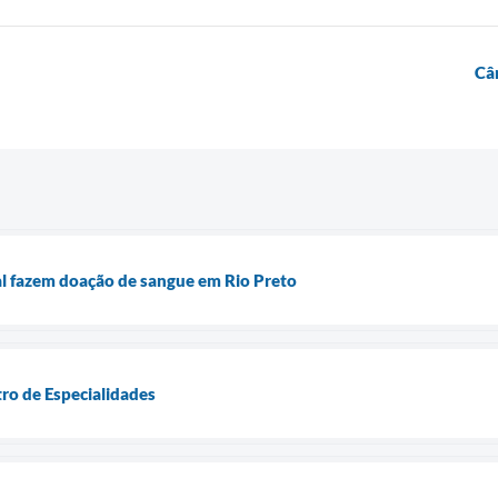
Câ
l fazem doação de sangue em Rio Preto
ro de Especialidades