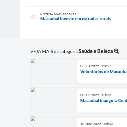
NOTÍCIA MAIS RECENTE
Macaubal investe em estradas rurais
Saúde e Beleza
VEJA MAIS da categoria
06 SET 2022 - 15h57
Voluntários de Macauba
08 JUL 2022 - 12h39
Macaubal inaugura Cent
18 MAR 2022 - 15h43